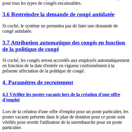
pour tous les types de congés encaissables.
3.6 Restreindre la demande de congé antidatée
Si coché, le système ne permettra pas de faire une demande de
congé antidatée.
3.7 Attribution automatique des congés en fonction
de la politique de congé
Si coché, les congés seront accordés aux employés automatiquement
en fonction de la date d'entrée en vigueur conformément à la
présente affectation de la politique de congé.
4. Paramètres de recrutement
4.1 Vérifier les postes vacants lors de la création d'une offre
d'emploi
Lors de la création d'une offre d'emploi pour un poste particulier, les
postes vacants présents dans le plan de dotation pour ce poste sont
vérifiés pour avertir l'utilisateur de la surembauche pour un poste
particulier.