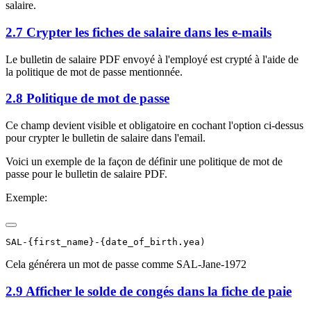
salaire.
2.7 Crypter les fiches de salaire dans les e-mails
Le bulletin de salaire PDF envoyé à l'employé est crypté à l'aide de
la politique de mot de passe mentionnée.
2.8 Politique de mot de passe
Ce champ devient visible et obligatoire en cochant l'option ci-dessus
pour crypter le bulletin de salaire dans l'email.
Voici un exemple de la façon de définir une politique de mot de
passe pour le bulletin de salaire PDF.
Exemple:
Cela générera un mot de passe comme SAL-Jane-1972
2.9 Afficher le solde de congés dans la fiche de paie