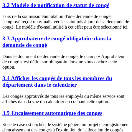
3.2 Modèle de notification de statut de congé
Lors de la soumission/annulation d'une demande de congé,
l'employé reçoit un e-mail avec le statut mis à jour de sa demande de
congé. Le modèle d'e-mail utilisé à cet effet peut être sélectionné ici.
3.3 Approbateur de congé obligatoire dans la
demande de congé
Dans le document de demande de congé, le champ « Approbateur
de congé » est défini sur obligatoire lorsque vous cochez cette
option.
3.4 Afficher les congés de tous les membres du
département dans le calendrier
Les congés approuvés de tous les employés du même service sont
affichés dans la vue du calendrier en cochant cette option.
3.5 Encaissement automatique des congés
Si cette case est cochée, le système génère un projet d'enregistrement
d'encaissement des congés à l'expiration de l'allocation de congés