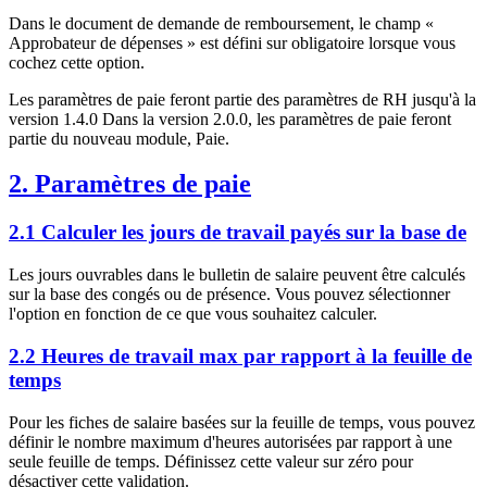
Dans le document de demande de remboursement, le champ «
Approbateur de dépenses » est défini sur obligatoire lorsque vous
cochez cette option.
Les paramètres de paie feront partie des paramètres de RH jusqu'à la
version 1.4.0 Dans la version 2.0.0, les paramètres de paie feront
partie du nouveau module, Paie.
2. Paramètres de paie
2.1 Calculer les jours de travail payés sur la base de
Les jours ouvrables dans le bulletin de salaire peuvent être calculés
sur la base des congés ou de présence. Vous pouvez sélectionner
l'option en fonction de ce que vous souhaitez calculer.
2.2 Heures de travail max par rapport à la feuille de
temps
Pour les fiches de salaire basées sur la feuille de temps, vous pouvez
définir le nombre maximum d'heures autorisées par rapport à une
seule feuille de temps. Définissez cette valeur sur zéro pour
désactiver cette validation.