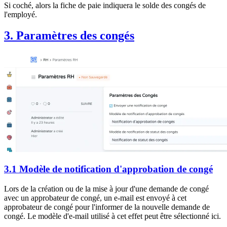
Si coché, alors la fiche de paie indiquera le solde des congés de
l'employé.
3. Paramètres des congés
3.1 Modèle de notification d'approbation de congé
Lors de la création ou de la mise à jour d'une demande de congé
avec un approbateur de congé, un e-mail est envoyé à cet
approbateur de congé pour l'informer de la nouvelle demande de
congé. Le modèle d'e-mail utilisé à cet effet peut être sélectionné ici.