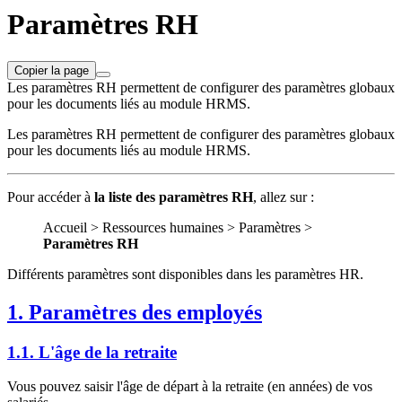
Paramètres RH
Copier la page
Les paramètres RH permettent de configurer des paramètres globaux
pour les documents liés au module HRMS.
Les paramètres RH permettent de configurer des paramètres globaux
pour les documents liés au module HRMS.
Pour accéder à
la liste des paramètres RH
, allez sur :
Accueil > Ressources humaines > Paramètres >
Paramètres RH
Différents paramètres sont disponibles dans les paramètres HR.
1. Paramètres des employés
1.1. L'âge de la retraite
Vous pouvez saisir l'âge de départ à la retraite (en années) de vos