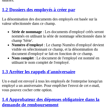
salariés.
1.2 Dossiers des employés à créer par
La dénomination des documents des employés est basée sur la
valeur sélectionnée dans ce champ.
Série de nommage
: Les documents d'employé créés seront
nommés en utilisant la série de nommage sélectionnée dans le
champ 'Série'.
Numéro d'employé
: Le champ Numéro d'employé devient
visible en sélectionnant ce champ, et la dénomination du
document d'employé se fait en fonction de ce champ.
Nom complet
: Le document de l'employé est nommé en
utilisant le nom complet de l'employé.
1.3 Arrêter les rappels d'anniversaire
Un e-mail est envoyé à tous les employés de l'entreprise lorsqu'un
employé a un anniversaire. Pour empêcher l'envoi de cet e-mail,
vous pouvez cocher cette option.
1.4 Approbateur des dépenses obligatoire dans la
demande de remboursement