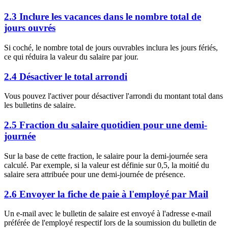
2.3 Inclure les vacances dans le nombre total de
jours ouvrés
Si coché, le nombre total de jours ouvrables inclura les jours fériés,
ce qui réduira la valeur du salaire par jour.
2.4 Désactiver le total arrondi
Vous pouvez l'activer pour désactiver l'arrondi du montant total dans
les bulletins de salaire.
2.5 Fraction du salaire quotidien pour une demi-
journée
Sur la base de cette fraction, le salaire pour la demi-journée sera
calculé. Par exemple, si la valeur est définie sur 0,5, la moitié du
salaire sera attribuée pour une demi-journée de présence.
2.6 Envoyer la fiche de paie à l'employé par Mail
Un e-mail avec le bulletin de salaire est envoyé à l'adresse e-mail
préférée de l'employé respectif lors de la soumission du bulletin de