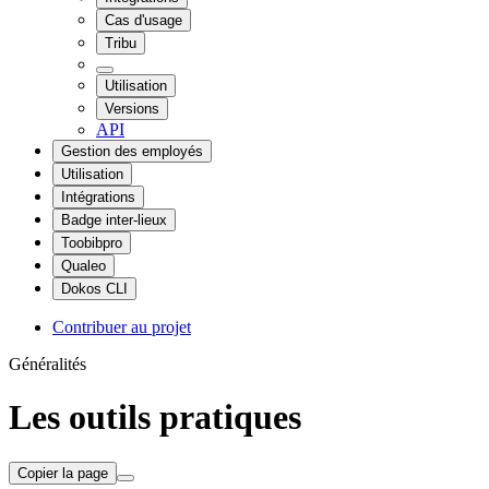
Cas d'usage
Tribu
Utilisation
Versions
API
Gestion des employés
Utilisation
Intégrations
Badge inter-lieux
Toobibpro
Qualeo
Dokos CLI
Contribuer au projet
Généralités
Les outils pratiques
Copier la page