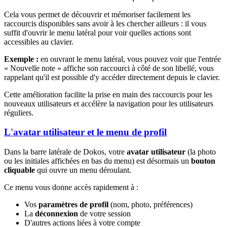
Cela vous permet de découvrir et mémoriser facilement les
raccourcis disponibles sans avoir à les chercher ailleurs : il vous
suffit d'ouvrir le menu latéral pour voir quelles actions sont
accessibles au clavier.
Exemple :
en ouvrant le menu latéral, vous pouvez voir que l'entrée
« Nouvelle note » affiche son raccourci à côté de son libellé, vous
rappelant qu'il est possible d'y accéder directement depuis le clavier.
Cette amélioration facilite la prise en main des raccourcis pour les
nouveaux utilisateurs et accélère la navigation pour les utilisateurs
réguliers.
L'avatar utilisateur et le menu de profil
Dans la barre latérale de Dokos, votre
avatar utilisateur
(la photo
ou les initiales affichées en bas du menu) est désormais un
bouton
cliquable
qui ouvre un menu déroulant.
Ce menu vous donne accès rapidement à :
Vos
paramètres de profil
(nom, photo, préférences)
La
déconnexion
de votre session
D'autres actions liées à votre compte