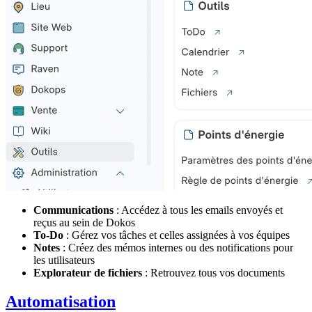
Communications
: Accédez à tous les emails envoyés et
reçus au sein de Dokos
To-Do
: Gérez vos tâches et celles assignées à vos équipes
Notes
: Créez des mémos internes ou des notifications pour
les utilisateurs
Explorateur de fichiers
: Retrouvez tous vos documents
Automatisation