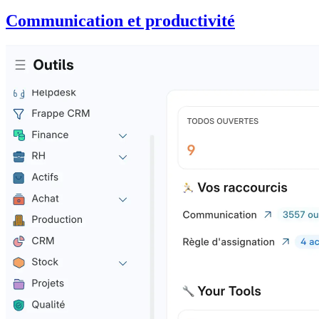
Communication et productivité