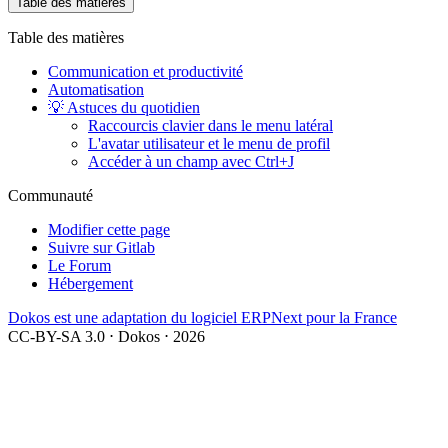
Table des matières
Table des matières
Communication et productivité
Automatisation
💡 Astuces du quotidien
Raccourcis clavier dans le menu latéral
L'avatar utilisateur et le menu de profil
Accéder à un champ avec Ctrl+J
Communauté
Modifier cette page
Suivre sur Gitlab
Le Forum
Hébergement
Dokos est une adaptation du logiciel ERPNext pour la France
CC-BY-SA 3.0 ⋅ Dokos ⋅ 2026