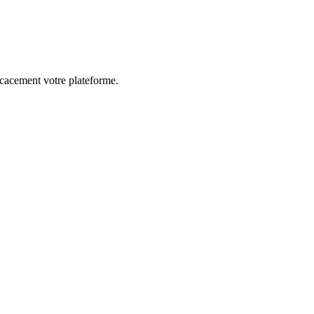
ficacement votre plateforme.