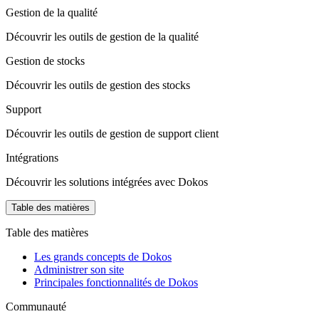
Gestion de la qualité
Découvrir les outils de gestion de la qualité
Gestion de stocks
Découvrir les outils de gestion des stocks
Support
Découvrir les outils de gestion de support client
Intégrations
Découvrir les solutions intégrées avec Dokos
Table des matières
Table des matières
Les grands concepts de Dokos
Administrer son site
Principales fonctionnalités de Dokos
Communauté