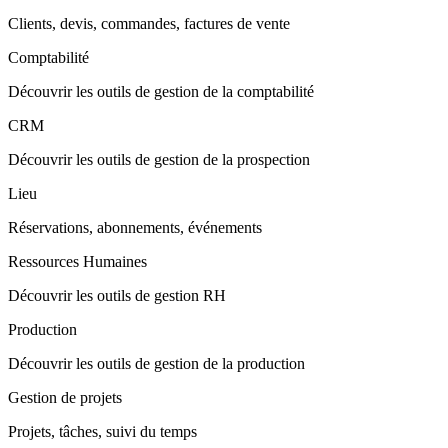
Clients, devis, commandes, factures de vente
Comptabilité
Découvrir les outils de gestion de la comptabilité
CRM
Découvrir les outils de gestion de la prospection
Lieu
Réservations, abonnements, événements
Ressources Humaines
Découvrir les outils de gestion RH
Production
Découvrir les outils de gestion de la production
Gestion de projets
Projets, tâches, suivi du temps