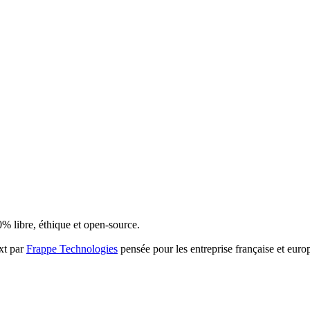
% libre, éthique et open-source.
xt par
Frappe Technologies
pensée pour les entreprise française et eur