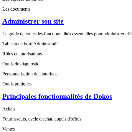
Les documents
Administrer son site
Le guide de toutes les fonctionnalités essentielles pour administrer ef
Tableau de bord Administratif
Rôles et autorisations
Outils de diagnostic
Personnalisation de l'interface
Outils pratiques
Principales fonctionnalités de Dokos
Achats
Fournisseurs, cycle d'achat, appels d'offres
Ventes