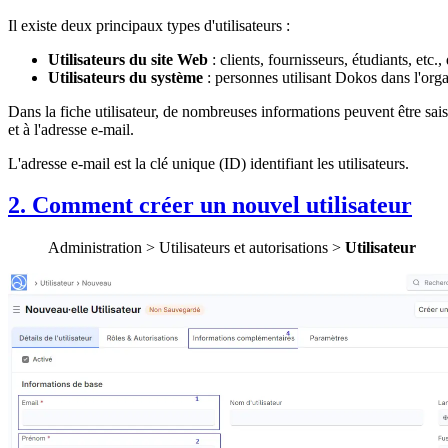
Il existe deux principaux types d'utilisateurs :
Utilisateurs du site Web
: clients, fournisseurs, étudiants, etc.
Utilisateurs du système
: personnes utilisant Dokos dans l'orga
Dans la fiche utilisateur, de nombreuses informations peuvent être sais
et à l'adresse e-mail.
L'adresse e-mail est la clé unique (ID) identifiant les utilisateurs.
2. Comment créer un nouvel utilisateur
Administration > Utilisateurs et autorisations >
Utilisateur