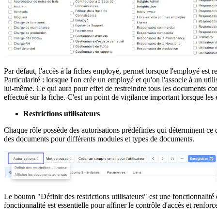
Par défaut, l'accès à la fiches employé, permet lorsque l'employé est res
Particularité : lorsque l'on crée un employé et qu'on l'associe à un utili
lui-même. Ce qui aura pour effet de restreindre tous les documents co
effectué sur la fiche. C'est un point de vigilance important lorsque les
Restrictions utilisateurs
Chaque rôle possède des autorisations prédéfinies qui déterminent ce qu
des documents pour différents modules et types de documents.
Le bouton "Définir des restrictions utilisateurs" est une fonctionnalité 
fonctionnalité est essentielle pour affiner le contrôle d'accès et renforc