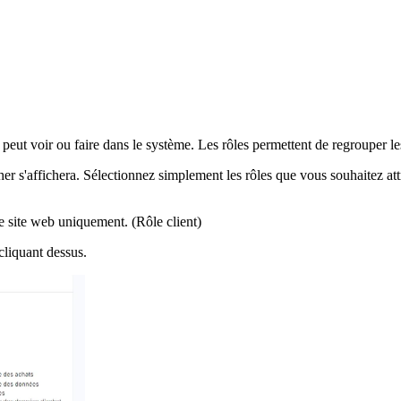
 peut voir ou faire dans le système. Les rôles permettent de regrouper les 
r s'affichera. Sélectionnez simplement les rôles que vous souhaitez attr
 de site web uniquement. (Rôle client)
cliquant dessus.