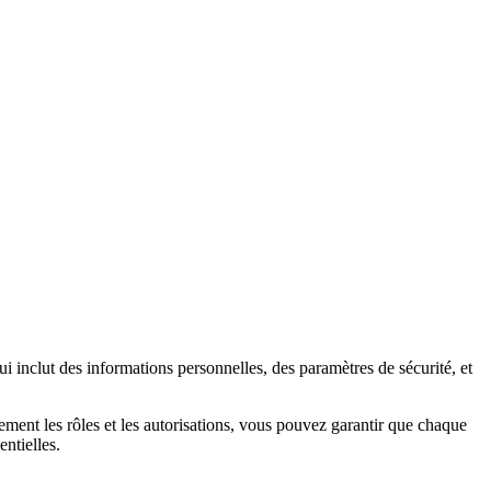
i inclut des informations personnelles, des paramètres de sécurité, et
irement les rôles et les autorisations, vous pouvez garantir que chaque
ntielles.