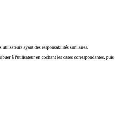
utilisateurs ayant des responsabilités similaires.
ibuer à l'utilisateur en cochant les cases correspondantes, puis