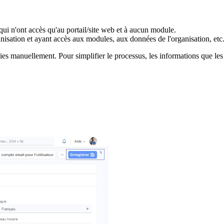
, qui n'ont accès qu'au portail/site web et à aucun module.
nisation et ayant accès aux modules, aux données de l'organisation, etc
ies manuellement. Pour simplifier le processus, les informations que les