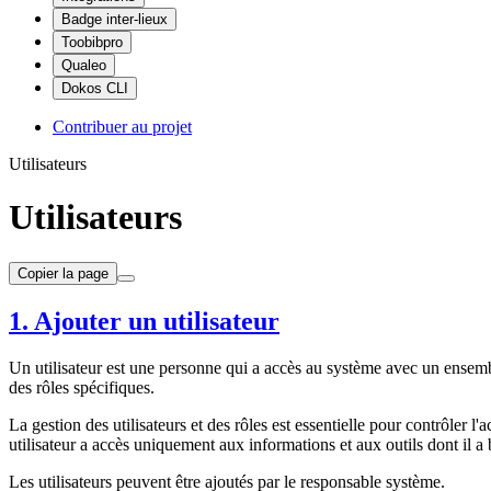
Badge inter-lieux
Toobibpro
Qualeo
Dokos CLI
Contribuer au projet
Utilisateurs
Utilisateurs
Copier la page
1. Ajouter un utilisateur
Un utilisateur est une personne qui a accès au système avec un ensemble
des rôles spécifiques.
La gestion des utilisateurs et des rôles est essentielle pour contrôler 
utilisateur a accès uniquement aux informations et aux outils dont il a
Les utilisateurs peuvent être ajoutés par le responsable système.