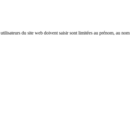
.
 utilisateurs du site web doivent saisir sont limitées au prénom, au nom