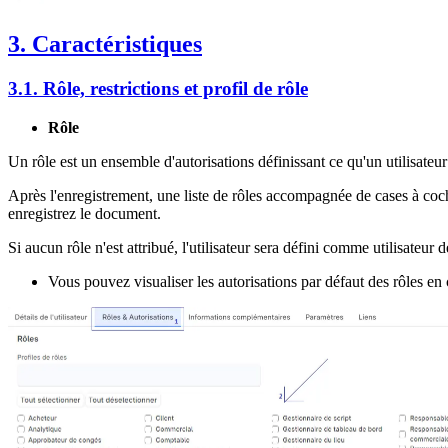
3. Caractéristiques
3.1. Rôle, restrictions et profil de rôle
Rôle
Un rôle est un ensemble d'autorisations définissant ce qu'un utilisateur
Après l'enregistrement, une liste de rôles accompagnée de cases à coche
enregistrez le document.
Si aucun rôle n'est attribué, l'utilisateur sera défini comme utilisateur
Vous pouvez visualiser les autorisations par défaut des rôles en 