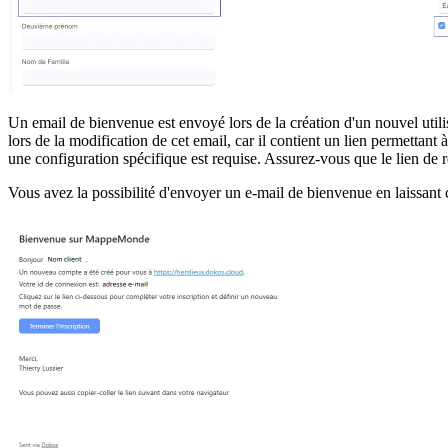
Un email de bienvenue est envoyé lors de la création d'un nouvel utili
lors de la modification de cet email, car il contient un lien permettant 
une configuration spécifique est requise. Assurez-vous que le lien de ré
Vous avez la possibilité d'envoyer un e-mail de bienvenue en laissant 