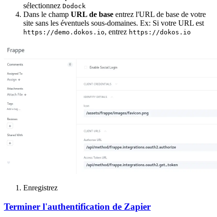
sélectionnez
Dodock
Dans le champ
URL de base
entrez l'URL de base de votre
site sans les éventuels sous-domaines. Ex: Si votre URL est
, entrez
https://demo.dokos.io
https://dokos.io
Enregistrez
Terminer l'authentification de Zapier