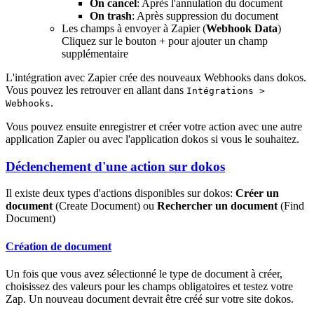
On cancel
: Après l'annulation du document
On trash
: Après suppression du document
Les champs à envoyer à Zapier (
Webhook Data
)
Cliquez sur le bouton + pour ajouter un champ
supplémentaire
L'intégration avec Zapier crée des nouveaux Webhooks dans dokos.
Vous pouvez les retrouver en allant dans
Intégrations >
.
Webhooks
Vous pouvez ensuite enregistrer et créer votre action avec une autre
application Zapier ou avec l'application dokos si vous le souhaitez.
Déclenchement d'une action sur dokos
Il existe deux types d'actions disponibles sur dokos:
Créer un
document
(Create Document) ou
Rechercher un document
(Find
Document)
Création de document
Un fois que vous avez sélectionné le type de document à créer,
choisissez des valeurs pour les champs obligatoires et testez votre
Zap. Un nouveau document devrait être créé sur votre site dokos.