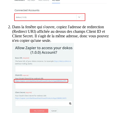
Dans la fenêtre qui s'ouvre, copiez l'adresse de redirection
(Redirect URI) affichée au dessus des champs Client ID et
Client Secret. Il s'agit de la même adresse, donc vous pouvez
n'en copier qu'une seule.