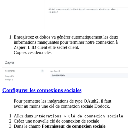
Enregistrez et dokos va générer automatiquement les deux
informations manquantes pour terminer notre connexion à
Zapier: L'ID client et le secret client.
Copiez ces deux clés.
Configurer les connexions sociales
Pour permettre les intégrations de type OAuth2, il faut
avoir au moins une clé de connexion sociale Dodock.
Allez dans
Intégrations > Clé de connexion sociale
Créez une nouvelle clé de connexion de sociale
Dans le champ
Fournisseur de connexion sociale