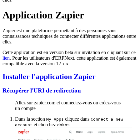
Application Zapier
Zapier est une plateforme permettant à des personnes sans
connaissances techniques de connecter différentes applications entre
elles.
Cette application est en version beta sur invitation en cliquant sur ce
lien
. Pour les utilisateurs d'ERPNext, cette application est également
compatible avec la version 12.x.x.
Installer l'application Zapier
Récupérer l'URI de redirection
Allez sur zapier.com et connectez-vous ou créez-vous
un compte
Dans la section
cliquez dans
My Apps
Connect a new
et cherchez
account
dokos