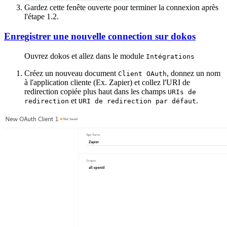
Gardez cette fenête ouverte pour terminer la connexion après
l'étape 1.2.
Enregistrer une nouvelle connection sur dokos
Ouvrez dokos et allez dans le module
Intégrations
Créez un nouveau document
, donnez un nom
Client OAuth
à l'application cliente (Ex. Zapier) et collez l'URI de
redirection copiée plus haut dans les champs
URIs de
et
.
redirection
URI de redirection par défaut