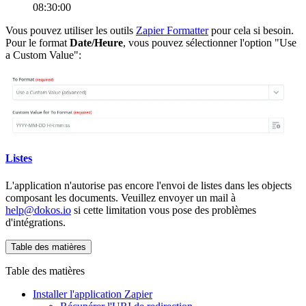
08:30:00
Vous pouvez utiliser les outils
Zapier Formatter
pour cela si besoin.
Pour le format
Date/Heure
, vous pouvez sélectionner l'option "Use
a Custom Value":
Listes
L'application n'autorise pas encore l'envoi de listes dans les objects
composant les documents. Veuillez envoyer un mail à
help@dokos.io
si cette limitation vous pose des problèmes
d'intégrations.
Table des matières
Table des matières
Installer l'application Zapier