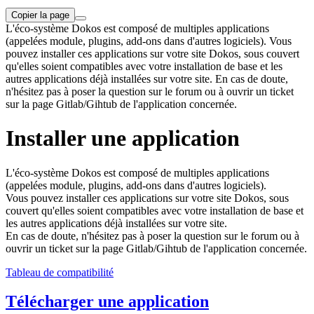
Copier la page
L'éco-système Dokos est composé de multiples applications
(appelées module, plugins, add-ons dans d'autres logiciels). Vous
pouvez installer ces applications sur votre site Dokos, sous couvert
qu'elles soient compatibles avec votre installation de base et les
autres applications déjà installées sur votre site. En cas de doute,
n'hésitez pas à poser la question sur le forum ou à ouvrir un ticket
sur la page Gitlab/Gihtub de l'application concernée.
Installer une application
L'éco-système Dokos est composé de multiples applications
(appelées module, plugins, add-ons dans d'autres logiciels).
Vous pouvez installer ces applications sur votre site Dokos, sous
couvert qu'elles soient compatibles avec votre installation de base et
les autres applications déjà installées sur votre site.
En cas de doute, n'hésitez pas à poser la question sur le forum ou à
ouvrir un ticket sur la page Gitlab/Gihtub de l'application concernée.
Tableau de compatibilité
Télécharger une application