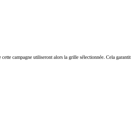
cette campagne utiliseront alors la grille sélectionnée. Cela garantit