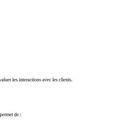
luer les interactions avec les clients.
permet de :