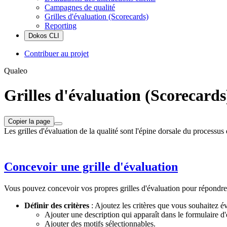
Campagnes de qualité
Grilles d'évaluation (Scorecards)
Reporting
Dokos CLI
Contribuer au projet
Qualeo
Grilles d'évaluation (Scorecards
Copier la page
Les grilles d'évaluation de la qualité sont l'épine dorsale du processus
Concevoir une grille d'évaluation
Vous pouvez concevoir vos propres grilles d'évaluation pour répondre 
Définir des critères
: Ajoutez les critères que vous souhaitez é
Ajouter une description qui apparaît dans le formulaire d'
Ajouter des motifs sélectionnables.