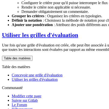
Configurer le critère pour qu'il puisse interrompre le flux
Rendre le critère non applicable si nécessaire.
Demander obligatoirement un commentaire.
Grouper les critères
: Organisez les critères en typologies.
Définir la notation
: Choisissez la méthode de notation pour c
Ajouter une pondération
: Attribuez des poids différents aux 
Utiliser les grilles d'évaluation
Une fois qu'une grille d'évaluation est créée, elle peut être associée à
que toutes les interactions sont évaluées par rapport au même ensembl
Table des matières
Table des matières
Concevoir une grille d'évaluation
Utiliser les grilles d'évaluation
Communauté
Modifier cette page
Suivre sur Gitlab
Le Forum