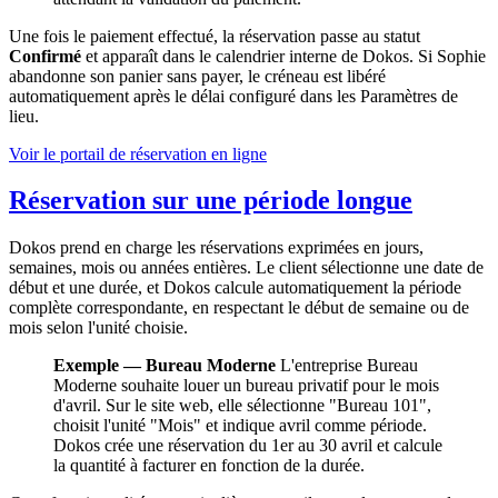
Une fois le paiement effectué, la réservation passe au statut
Confirmé
et apparaît dans le calendrier interne de Dokos. Si Sophie
abandonne son panier sans payer, le créneau est libéré
automatiquement après le délai configuré dans les Paramètres de
lieu.
Voir le portail de réservation en ligne
Réservation sur une période longue
Dokos prend en charge les réservations exprimées en jours,
semaines, mois ou années entières. Le client sélectionne une date de
début et une durée, et Dokos calcule automatiquement la période
complète correspondante, en respectant le début de semaine ou de
mois selon l'unité choisie.
Exemple — Bureau Moderne
L'entreprise Bureau
Moderne souhaite louer un bureau privatif pour le mois
d'avril. Sur le site web, elle sélectionne "Bureau 101",
choisit l'unité "Mois" et indique avril comme période.
Dokos crée une réservation du 1er au 30 avril et calcule
la quantité à facturer en fonction de la durée.