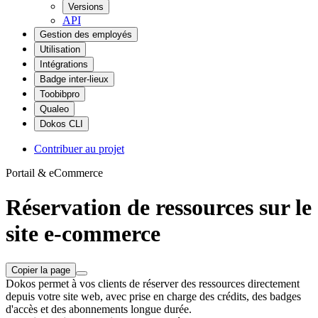
Versions
API
Gestion des employés
Utilisation
Intégrations
Badge inter-lieux
Toobibpro
Qualeo
Dokos CLI
Contribuer au projet
Portail & eCommerce
Réservation de ressources sur le
site e-commerce
Copier la page
Dokos permet à vos clients de réserver des ressources directement
depuis votre site web, avec prise en charge des crédits, des badges
d'accès et des abonnements longue durée.