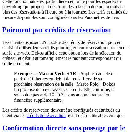
Cette fonctionnalité est particulièrement utile pour les espaces de
coworking qui proposent des formules à la semaine ou au mois en
plus des réservations à l'heure ou à la journée. Les tarifs et unités de
mesure disponibles sont configurés dans les Paramètres de lieu.
Paiement par crédits de réservation
Les clients disposant d'un solde de crédits de réservation peuvent
choisir d'utiliser leurs crédits pour régler leur réservation directement
sur le site web. Dokos affiche cette option lors de la sélection du
créneau et déduit automatiquement le montant correspondant du
solde du client.
Exemple — Maison Verte SARL
Sophie a acheté un
pack de 10 heures en début de mois. Lors de sa
prochaine réservation de la salle "Marco Polo", Dokos
lui propose de payer avec ses crédits. Elle confirme, et
son solde passe de 10h à 7h sans aucune transaction
financière supplémentaire.
Les crédits de réservation doivent être configurés et attribués au
client via les
crédits de réservation
avant d'être utilisables en ligne.
Confirmation directe sans passage par le