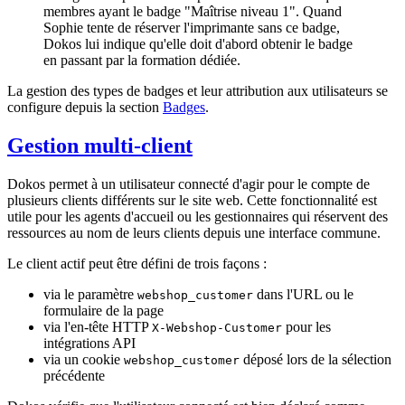
membres ayant le badge "Maîtrise niveau 1". Quand
Sophie tente de réserver l'imprimante sans ce badge,
Dokos lui indique qu'elle doit d'abord obtenir le badge
en passant par la formation dédiée.
La gestion des types de badges et leur attribution aux utilisateurs se
configure depuis la section
Badges
.
Gestion multi-client
Dokos permet à un utilisateur connecté d'agir pour le compte de
plusieurs clients différents sur le site web. Cette fonctionnalité est
utile pour les agents d'accueil ou les gestionnaires qui réservent des
ressources au nom de leurs clients depuis une interface commune.
Le client actif peut être défini de trois façons :
via le paramètre
dans l'URL ou le
webshop_customer
formulaire de la page
via l'en-tête HTTP
pour les
X-Webshop-Customer
intégrations API
via un cookie
déposé lors de la sélection
webshop_customer
précédente