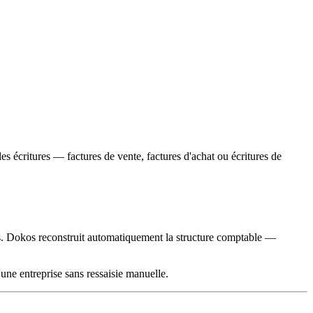
es écritures — factures de vente, factures d'achat ou écritures de
s. Dokos reconstruit automatiquement la structure comptable —
'une entreprise sans ressaisie manuelle.