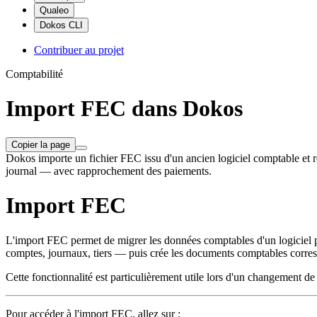
Qualeo
Dokos CLI
Contribuer au projet
Comptabilité
Import FEC dans Dokos
Copier la page
Dokos importe un fichier FEC issu d'un ancien logiciel comptable et rec
journal — avec rapprochement des paiements.
Import FEC
L'import FEC permet de migrer les données comptables d'un logiciel 
comptes, journaux, tiers — puis crée les documents comptables correspo
Cette fonctionnalité est particulièrement utile lors d'un changement de
Pour accéder à l'import FEC, allez sur :