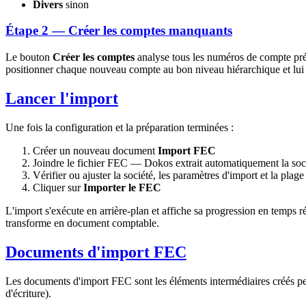
Divers
sinon
Étape 2 — Créer les comptes manquants
Le bouton
Créer les comptes
analyse tous les numéros de compte prés
positionner chaque nouveau compte au bon niveau hiérarchique et lui a
Lancer l'import
Une fois la configuration et la préparation terminées :
Créer un nouveau document
Import FEC
Joindre le fichier FEC — Dokos extrait automatiquement la socié
Vérifier ou ajuster la société, les paramètres d'import et la plage
Cliquer sur
Importer le FEC
L'import s'exécute en arrière-plan et affiche sa progression en temps 
transforme en document comptable.
Documents d'import FEC
Les documents d'import FEC sont les éléments intermédiaires créés p
d'écriture).