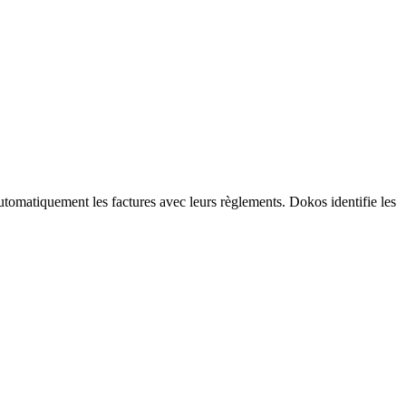
tomatiquement les factures avec leurs règlements. Dokos identifie les