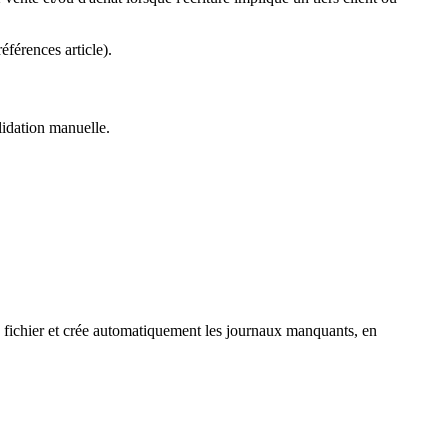
éférences article).
lidation manuelle.
 fichier et crée automatiquement les journaux manquants, en