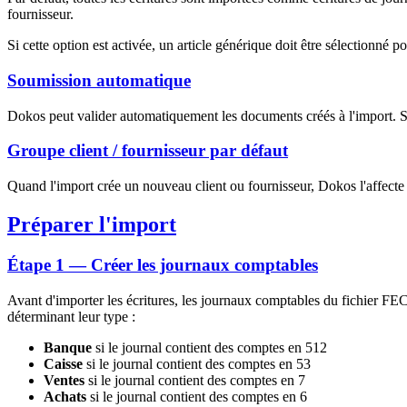
fournisseur.
Si cette option est activée, un article générique doit être sélectionné 
Soumission automatique
Dokos peut valider automatiquement les documents créés à l'import. Si 
Groupe client / fournisseur par défaut
Quand l'import crée un nouveau client ou fournisseur, Dokos l'affecte au
Préparer l'import
Étape 1 — Créer les journaux comptables
Avant d'importer les écritures, les journaux comptables du fichier F
déterminant leur type :
Banque
si le journal contient des comptes en 512
Caisse
si le journal contient des comptes en 53
Ventes
si le journal contient des comptes en 7
Achats
si le journal contient des comptes en 6