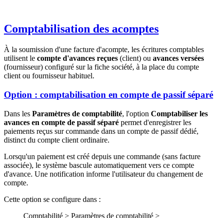
Comptabilisation des acomptes
À la soumission d'une facture d'acompte, les écritures comptables
utilisent le
compte d'avances reçues
(client) ou
avances versées
(fournisseur) configuré sur la fiche société, à la place du compte
client ou fournisseur habituel.
Option : comptabilisation en compte de passif séparé
Dans les
Paramètres de comptabilité
, l'option
Comptabiliser les
avances en compte de passif séparé
permet d'enregistrer les
paiements reçus sur commande dans un compte de passif dédié,
distinct du compte client ordinaire.
Lorsqu'un paiement est créé depuis une commande (sans facture
associée), le système bascule automatiquement vers ce compte
d'avance. Une notification informe l'utilisateur du changement de
compte.
Cette option se configure dans :
Comptabilité > Paramètres de comptabilité >