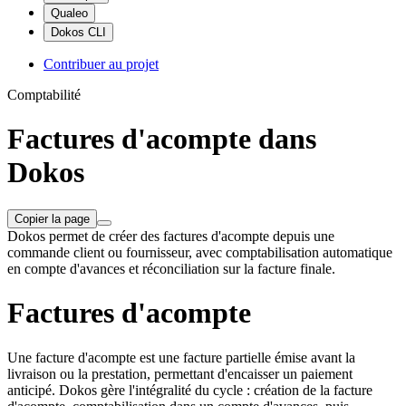
Qualeo
Dokos CLI
Contribuer au projet
Comptabilité
Factures d'acompte dans
Dokos
Copier la page
Dokos permet de créer des factures d'acompte depuis une
commande client ou fournisseur, avec comptabilisation automatique
en compte d'avances et réconciliation sur la facture finale.
Factures d'acompte
Une facture d'acompte est une facture partielle émise avant la
livraison ou la prestation, permettant d'encaisser un paiement
anticipé. Dokos gère l'intégralité du cycle : création de la facture