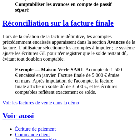
Comptabiliser les avances en compte de passif
séparé
Réconciliation sur la facture finale
Lors de la création de la facture définitive, les acomptes
précédemment encaissés apparaissent dans la section
Avances
de la
facture. L'utilisateur sélectionne les acomptes à imputer ; le système
ajuste les écritures GL pour n'enregistrer que le solde restant dû,
évitant tout doublon comptable.
Exemple — Maison Verte SARL
Acompte de 1 500
€ encaissé en janvier. Facture finale de 5 000 € émise
en mars. Après imputation de l'acompte, la facture
finale affiche un solde dû de 3 500 €, et les écritures
comptables reflètent exactement ce solde.
Voir les factures de vente dans la démo
Voir aussi
Écriture de paiement
Commande client